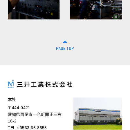
PAGE TOP
本社
〒444-0421
愛知県西尾市一色町開正三右
18-2
TEL：0563-65-3553